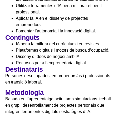
Utilitzar ferramentes d’IA per a millorar el perfil
professional.
Aplicar la IA en el disseny de projectes
emprenedors.
Fomentar l’autonomia i la innovació digital.
Continguts
IA per a la millora del currículum i entrevistes.
Plataformes digitals i motors de busca d’ocupació.
Disseny d’idees de negoci amb IA.
Recursos per a l’emprenedoria digital.
Destinataris
Persones desocupades, emprenedors/as i professionals
en transició laboral.
Metodologia
Basada en l’aprenentatge actiu, amb simulacions, treball
en grup i desenrotllament de projectes personals que
integren ferramentes digitals i estratègies d’IA.