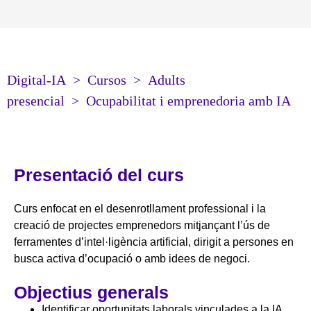
Digital-IA
>
Cursos
>
Adults
presencial
>
Ocupabilitat i emprenedoria amb IA
Presentació del curs
Curs enfocat en el desenrotllament professional i la
creació de projectes emprenedors mitjançant l’ús de
ferramentes d’intel·ligència artificial, dirigit a persones en
busca activa d’ocupació o amb idees de negoci.
Objectius generals
Identificar oportunitats laborals vinculades a la IA.