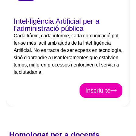
Intel·ligència Artificial per a
l’administració pública
Cada tràmit, cada informe, cada comunicació pot
fer-se més fàcil amb ajuda de la Intel·ligència
Artificial. No es tracta de ser experts en tecnologia,
sinó d'aprendre a usar ferramentes que estalvien
temps, milloren processos i enfortixen el servici a
la ciutadania.
Inscriu-te
Homologat per a docents