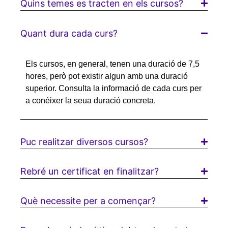
Quins temes es tracten en els cursos?
Quant dura cada curs?
Els cursos, en general, tenen una duració de 7,5
hores, però pot existir algun amb una duració
superior. Consulta la informació de cada curs per
a conéixer la seua duració concreta.
Puc realitzar diversos cursos?
Rebré un certificat en finalitzar?
Què necessite per a començar?