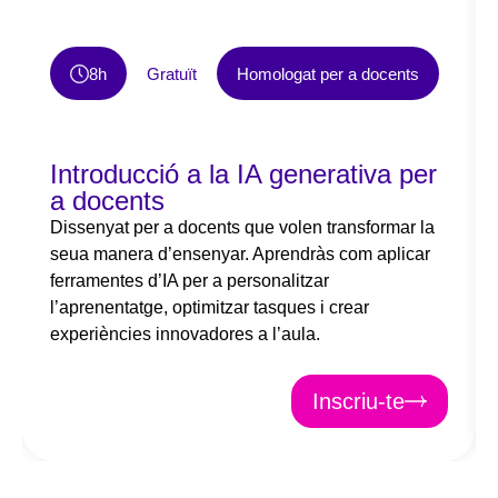
8h
Gratuït
Homologat per a docents
Introducció a la IA generativa per
a docents
Dissenyat per a docents que volen transformar la
seua manera d’ensenyar. Aprendràs com aplicar
ferramentes d’IA per a personalitzar
l’aprenentatge, optimitzar tasques i crear
experiències innovadores a l’aula.
Inscriu-te