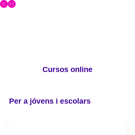
Cursos online
Per a jóvens i escolars