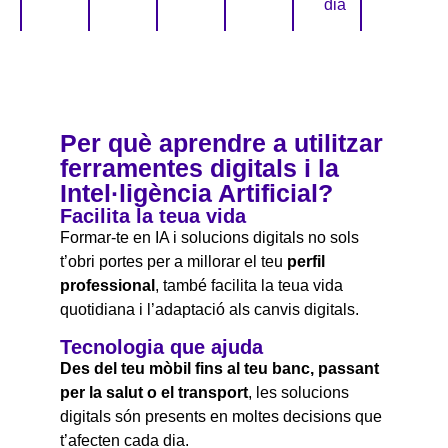
dia
Per què aprendre a utilitzar
ferramentes digitals i la
Intel·ligència Artificial?
Facilita la teua vida
Formar-te en IA i solucions digitals no sols
t’obri portes per a millorar el teu
perfil
professional
, també facilita la teua vida
quotidiana i l’adaptació als canvis digitals.
Tecnologia que ajuda
Des del teu mòbil fins al teu banc, passant
per la salut o el transport
, les solucions
digitals són presents en moltes decisions que
t’afecten cada dia.