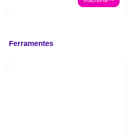
Inscriu-te
Ferramentes