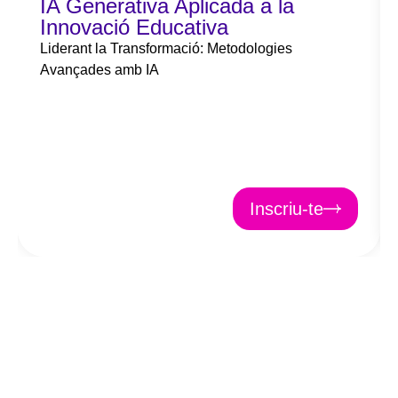
IA Generativa Aplicada a la
Innovació Educativa
Liderant la Transformació: Metodologies
Avançades amb IA
Inscriu-te