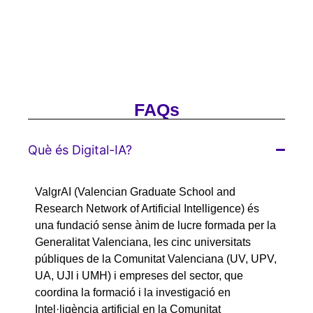
FAQs
Què és Digital-IA?
ValgrAI (Valencian Graduate School and
Research Network of Artificial Intelligence) és
una fundació sense ànim de lucre formada per la
Generalitat Valenciana, les cinc universitats
públiques de la Comunitat Valenciana (UV, UPV,
UA, UJI i UMH) i empreses del sector, que
coordina la formació i la investigació en
Intel·ligència artificial en la Comunitat