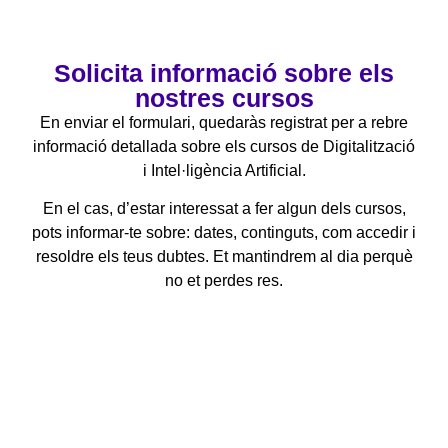
Solicita informació sobre els
nostres cursos
En enviar el formulari, quedaràs registrat per a rebre
informació detallada sobre els cursos de Digitalització
i Intel·ligència Artificial.
En el cas, d’estar interessat a fer algun dels cursos,
pots informar-te sobre: dates, continguts, com accedir i
resoldre els teus dubtes. Et mantindrem al dia perquè
no et perdes res.