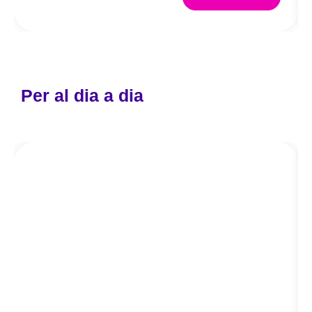
Per al dia a dia