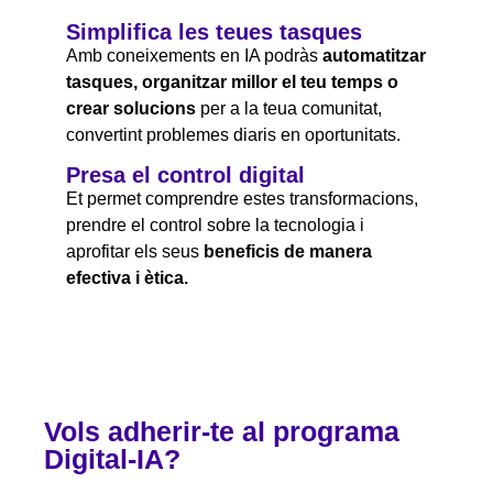
Simplifica les teues tasques
Amb coneixements en IA podràs
automatitzar
tasques, organitzar millor el teu temps o
crear solucions
per a la teua comunitat,
convertint problemes diaris en oportunitats.
Presa el control digital
Et permet comprendre estes transformacions,
prendre el control sobre la tecnologia i
aprofitar els seus
beneficis de manera
efectiva i ètica.
Vols adherir-te al programa
Digital-IA?