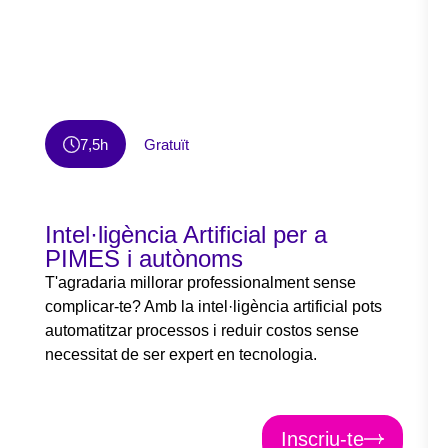
7,5h
Gratuït
Intel·ligència Artificial per a
PIMES i autònoms
T'agradaria millorar professionalment sense
complicar-te? Amb la intel·ligència artificial pots
automatitzar processos i reduir costos sense
necessitat de ser expert en tecnologia.
Inscriu-te