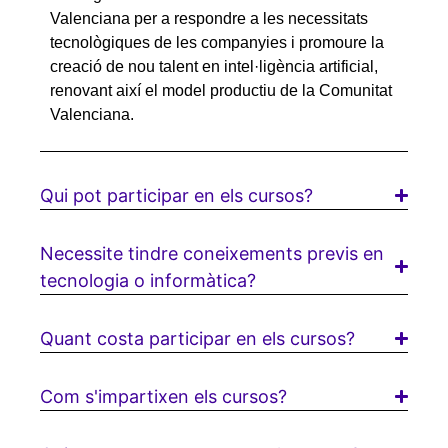
Valenciana per a respondre a les necessitats
tecnològiques de les companyies i promoure la
creació de nou talent en intel·ligència artificial,
renovant així el model productiu de la Comunitat
Valenciana.
Qui pot participar en els cursos?
Necessite tindre coneixements previs en
tecnologia o informàtica?
Quant costa participar en els cursos?
Com s'impartixen els cursos?