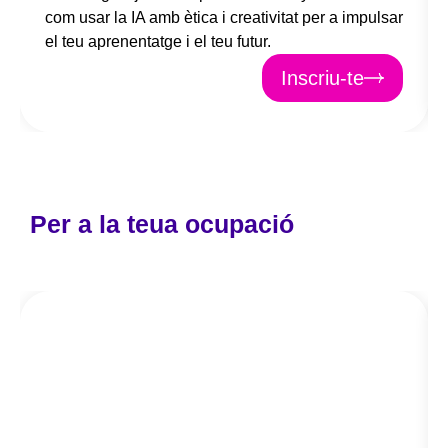
com usar la IA amb ètica i creativitat per a impulsar
el teu aprenentatge i el teu futur.
Inscriu-te
Per a la teua ocupació