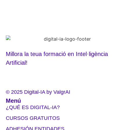
Millora la teua formació en Intel·ligència
Artificial!
© 2025 Digital-IA by ValgrAI
Menú
¿QUÉ ES DIGITAL-IA?
CURSOS GRATUITOS
ADHESIÓN ENTIDADES