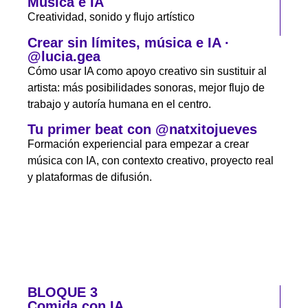
Música e IA
Creatividad, sonido y flujo artístico
Crear sin límites, música e IA ·
@lucia.gea
Cómo usar IA como apoyo creativo sin sustituir al
artista: más posibilidades sonoras, mejor flujo de
trabajo y autoría humana en el centro.
Tu primer beat con @natxitojueves
Formación experiencial para empezar a crear
música con IA, con contexto creativo, proyecto real
y plataformas de difusión.
BLOQUE 3
Comida con IA