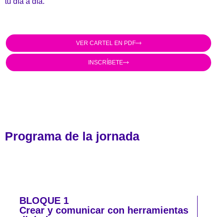
tu día a día.
VER CARTEL EN PDF
INSCRÍBETE
Programa de la jornada
BLOQUE 1
Crear y comunicar con herramientas