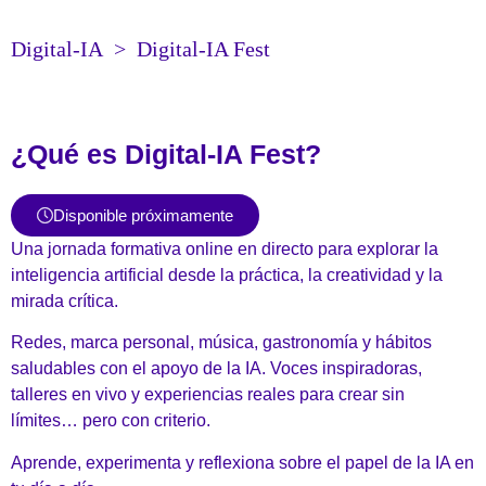
Digital-IA
>
Digital-IA Fest
¿Qué es Digital-IA Fest?
Disponible próximamente
Una jornada formativa online en directo para explorar la
inteligencia artificial desde la práctica, la creatividad y la
mirada crítica.
Redes, marca personal, música, gastronomía y hábitos
saludables con el apoyo de la IA. Voces inspiradoras,
talleres en vivo y experiencias reales para crear sin
límites… pero con criterio.
Aprende, experimenta y reflexiona sobre el papel de la IA en