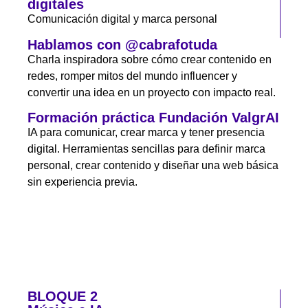
digitales
Comunicación digital y marca personal
Hablamos con @cabrafotuda
Charla inspiradora sobre cómo crear contenido en
redes, romper mitos del mundo influencer y
convertir una idea en un proyecto con impacto real.
Formación práctica Fundación ValgrAI
IA para comunicar, crear marca y tener presencia
digital. Herramientas sencillas para definir marca
personal, crear contenido y diseñar una web básica
sin experiencia previa.
BLOQUE 2