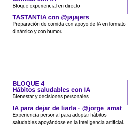
Bloque experiencial en directo
TASTANTIA con @jajajers
Preparación de comida con apoyo de IA en formato
dinámico y con humor.
BLOQUE 4
Hábitos saludables con IA
Bienestar y decisiones personales
IA para dejar de liarla · @jorge_amat_
Experiencia personal para adoptar hábitos
saludables apoyándose en la inteligencia artificial.