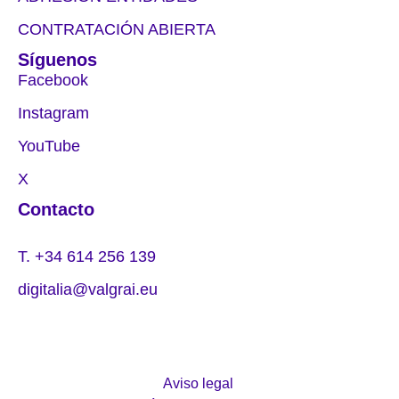
CONTRATACIÓN ABIERTA
Síguenos
Facebook
Instagram
YouTube
X
Contacto
T. +34 614 256 139
digitalia@valgrai.eu
Aviso legal