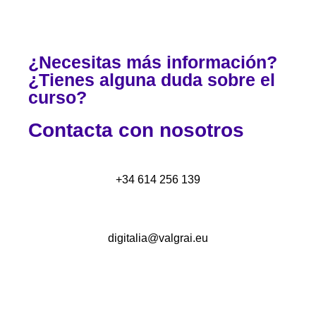
¿Necesitas más información?
¿Tienes alguna duda sobre el
curso?
Contacta con nosotros
+34 614 256 139
digitalia@valgrai.eu