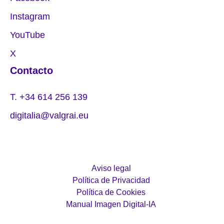
Instagram
YouTube
X
Contacto
T. +34 614 256 139
digitalia@valgrai.eu
Aviso legal
Política de Privacidad
Política de Cookies
Manual Imagen Digital-IA