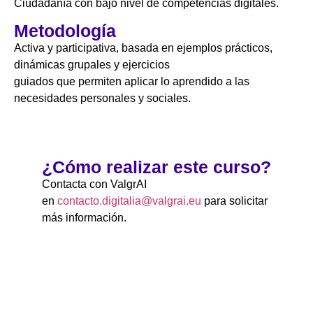
Ciudadanía con bajo nivel de competencias digitales.
Metodología
Activa y participativa, basada en ejemplos prácticos,
dinámicas grupales y ejercicios
guiados que permiten aplicar lo aprendido a las
necesidades personales y sociales.
¿Cómo realizar este curso?
Contacta con ValgrAI
en
contacto.digitalia@valgrai.eu
para solicitar
más información.