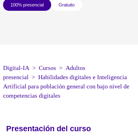
100% presencial
Gratuito
Digital-IA
>
Cursos
>
Adultos
presencial
>
Habilidades digitales e Inteligencia
Artificial para población general con bajo nivel de
competencias digitales
Presentación del curso