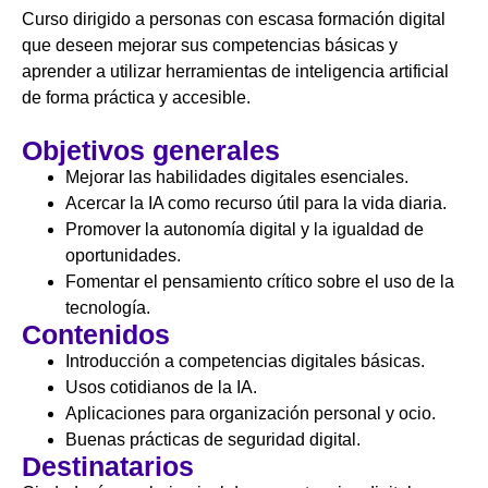
Curso dirigido a personas con escasa formación digital
que deseen mejorar sus competencias básicas y
aprender a utilizar herramientas de inteligencia artificial
de forma práctica y accesible.
Objetivos generales
Mejorar las habilidades digitales esenciales.
Acercar la IA como recurso útil para la vida diaria.
Promover la autonomía digital y la igualdad de
oportunidades.
Fomentar el pensamiento crítico sobre el uso de la
tecnología.
Contenidos
Introducción a competencias digitales básicas.
Usos cotidianos de la IA.
Aplicaciones para organización personal y ocio.
Buenas prácticas de seguridad digital.
Destinatarios