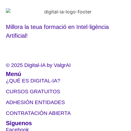
Millora la teua formació en Intel·ligència
Artificial!
© 2025 Digital-IA by ValgrAI
Menú
¿QUÉ ES DIGITAL-IA?
CURSOS GRATUITOS
ADHESIÓN ENTIDADES
CONTRATACIÓN ABIERTA
Síguenos
Facebook