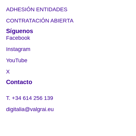
ADHESIÓN ENTIDADES
CONTRATACIÓN ABIERTA
Síguenos
Facebook
Instagram
YouTube
X
Contacto
T. +34 614 256 139
digitalia@valgrai.eu