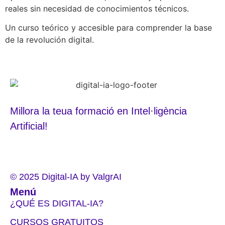
reales sin necesidad de conocimientos técnicos.
Un curso teórico y accesible para comprender la base
de la revolución digital.
Millora la teua formació en Intel·ligència
Artificial!
© 2025 Digital-IA by ValgrAI
Menú
¿QUÉ ES DIGITAL-IA?
CURSOS GRATUITOS